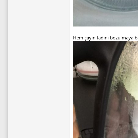
Hem çayın tadını bozulmaya ba