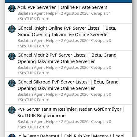
Açık PvP Serverler | Online Private Servers
Başlatan Agent Helper
2 Ağustos 2026
Cevaplar: 1
⚡SroTURK Forum
Güncel Knight Online PvP Server Listesi | Beta,
Grand Opening Takvimi ve Online Serverler
Başlatan Agent Helper
2 Ağustos 2026
Cevaplar: 0
⚡SroTURK Forum
Güncel Metin2 PvP Server Listesi | Beta, Grand
Opening Takvimi ve Online Serverler
Başlatan Agent Helper
2 Ağustos 2026
Cevaplar: 0
⚡SroTURK Forum
Güncel Silkroad PvP Server Listesi | Beta, Grand
Opening Takvimi ve Online Serverler
Başlatan Agent Helper
2 Ağustos 2026
Cevaplar: 0
⚡SroTURK Forum
PvP Server Tanıtım Resimleri Neden Görünmüyor |
SroTURK Bilgilendirme
Başlatan Agent Helper
2 Ağustos 2026
Cevaplar: 0
⚡SroTURK Forum
JollyGame Bahamut | Eski Ruh Yeni Macera ! | Yeni