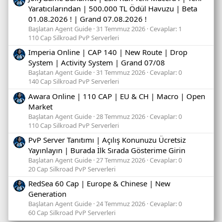
Yaratıcılarından | 500.000 TL Ödül Havuzu | Beta
01.08.2026 ! | Grand 07.08.2026 !
Başlatan Agent Guide
31 Temmuz 2026
Cevaplar: 1
110 Cap Silkroad PvP Serverleri
Imperia Online | CAP 140 | New Route | Drop
System | Activity System | Grand 07/08
Başlatan Agent Guide
31 Temmuz 2026
Cevaplar: 0
140 Cap Silkroad PvP Serverleri
Awara Online | 110 CAP | EU & CH | Macro | Open
Market
Başlatan Agent Guide
28 Temmuz 2026
Cevaplar: 0
110 Cap Silkroad PvP Serverleri
PvP Server Tanıtımı | Açılış Konunuzu Ücretsiz
Yayınlayın | Burada İlk Sırada Gösterime Girin
Başlatan Agent Guide
27 Temmuz 2026
Cevaplar: 0
20 Cap Silkroad PvP Serverleri
RedSea 60 Cap | Europe & Chinese | New
Generation
Başlatan Agent Guide
24 Temmuz 2026
Cevaplar: 0
60 Cap Silkroad PvP Serverleri