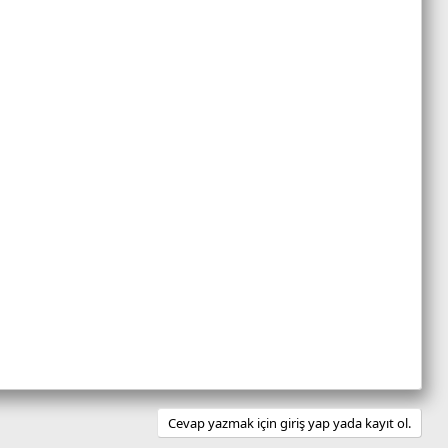
Cevap yazmak için giriş yap yada kayıt ol.