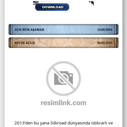
2013’den bu yana Silkroad dünyasında istikrarlı ve