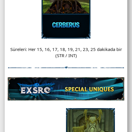
Süreleri: Her 15, 16, 17, 18, 19, 21, 23, 25 dakikada bir
(STR / INT)