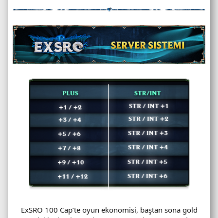
ExSRO 100 Cap’te oyun ekonomisi, baştan sona gold