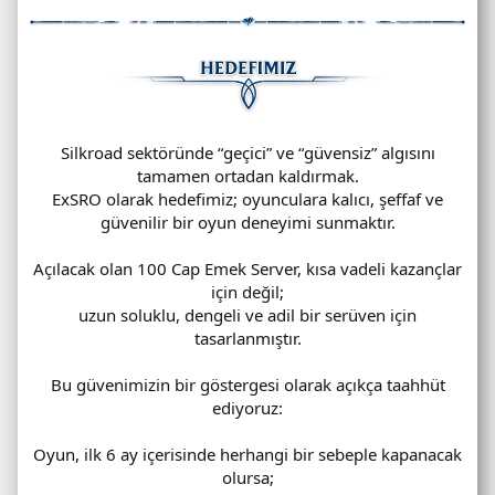
Silkroad sektöründe “geçici” ve “güvensiz” algısını
tamamen ortadan kaldırmak.
ExSRO olarak hedefimiz; oyunculara kalıcı, şeffaf ve
güvenilir bir oyun deneyimi sunmaktır.
Açılacak olan 100 Cap Emek Server, kısa vadeli kazançlar
için değil;
uzun soluklu, dengeli ve adil bir serüven için
tasarlanmıştır.
Bu güvenimizin bir göstergesi olarak açıkça taahhüt
ediyoruz:
Oyun, ilk 6 ay içerisinde herhangi bir sebeple kapanacak
olursa;