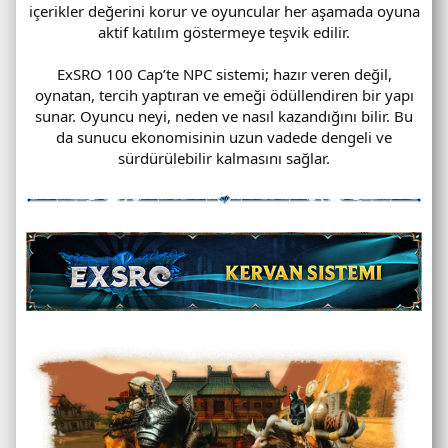
içerikler değerini korur ve oyuncular her aşamada oyuna
aktif katılım göstermeye teşvik edilir.
ExSRO 100 Cap’te NPC sistemi; hazır veren değil,
oynatan, tercih yaptıran ve emeği ödüllendiren bir yapı
sunar. Oyuncu neyi, neden ve nasıl kazandığını bilir. Bu
da sunucu ekonomisinin uzun vadede dengeli ve
sürdürülebilir kalmasını sağlar.