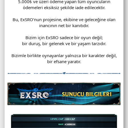
5.000₺ ve üzeri ödeme yapan tüm oyuncuların
ödemeleri eksiksiz şekilde iade edilecektir.
Bu, ExSRO’nun projesine, ekibine ve geleceğine olan
inancının net bir kanıtıdır.
Bizim için ExSRO sadece bir oyun değil;
bir duruş, bir gelenek ve bir yaşam tarzıdır.
Bizimle birlikte oynayanlar yalnızca bir karakter değil,
bir efsane yaratır.