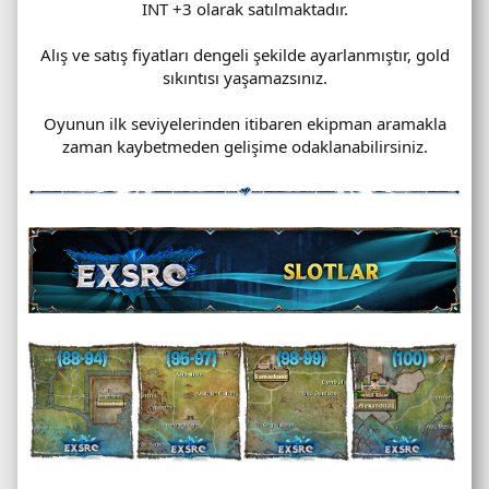
INT +3 olarak satılmaktadır.
Alış ve satış fiyatları dengeli şekilde ayarlanmıştır, gold
sıkıntısı yaşamazsınız.
Oyunun ilk seviyelerinden itibaren ekipman aramakla
zaman kaybetmeden gelişime odaklanabilirsiniz.