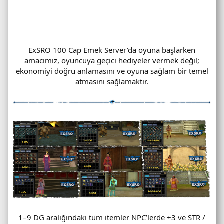
ExSRO 100 Cap Emek Server’da oyuna başlarken
amacımız, oyuncuya geçici hediyeler vermek değil;
ekonomiyi doğru anlamasını ve oyuna sağlam bir temel
atmasını sağlamaktır.
1–9 DG aralığındaki tüm itemler NPC’lerde +3 ve STR /