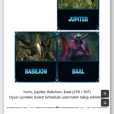
Yuno, Jupiter, Babilion, Baal (STR / INT)
Oyun içindeki Event Schedule üzerinden takip edilebilir