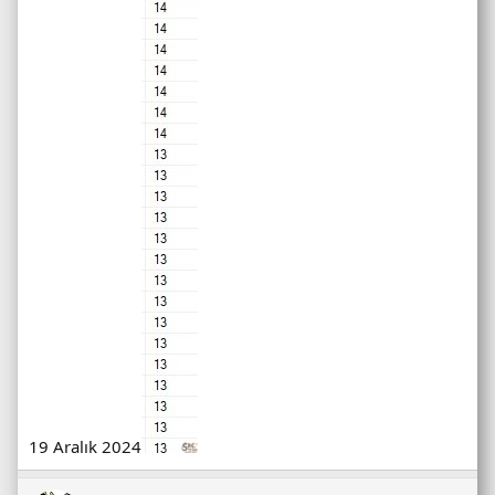
19 Aralık 2024