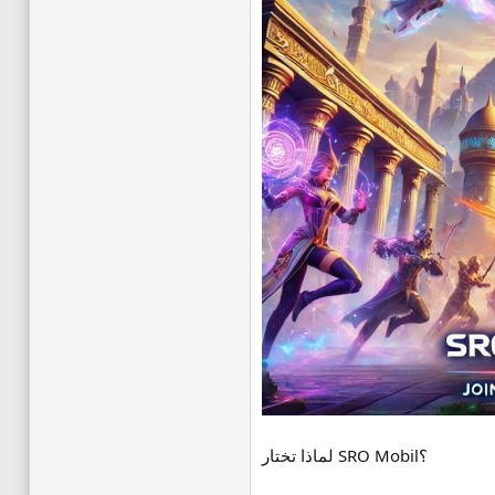
لماذا تختار SRO Mobil؟