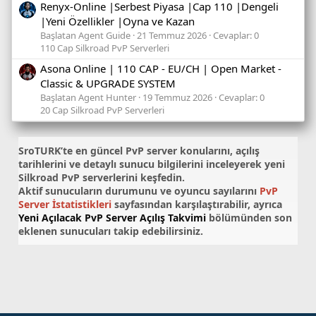
Renyx-Online |Serbest Piyasa |Cap 110 |Dengeli
|Yeni Özellikler |Oyna ve Kazan
Başlatan Agent Guide
21 Temmuz 2026
Cevaplar: 0
110 Cap Silkroad PvP Serverleri
Asona Online | 110 CAP - EU/CH | Open Market -
Classic & UPGRADE SYSTEM
Başlatan Agent Hunter
19 Temmuz 2026
Cevaplar: 0
20 Cap Silkroad PvP Serverleri
SroTURK’te en güncel
PvP server konularını
, açılış
tarihlerini ve detaylı sunucu bilgilerini inceleyerek yeni
Silkroad PvP serverlerini keşfedin.
Aktif sunucuların durumunu ve oyuncu sayılarını
PvP
Server İstatistikleri
sayfasından karşılaştırabilir, ayrıca
Yeni Açılacak PvP Server Açılış Takvimi
bölümünden son
eklenen sunucuları takip edebilirsiniz.