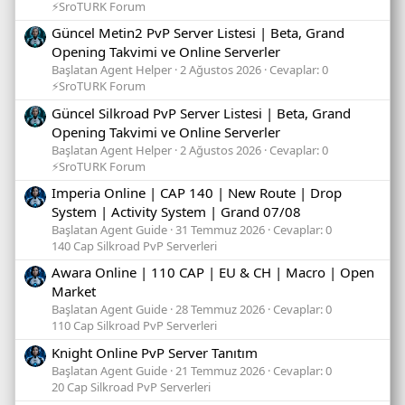
⚡SroTURK Forum
Güncel Metin2 PvP Server Listesi | Beta, Grand
Opening Takvimi ve Online Serverler
Başlatan Agent Helper
2 Ağustos 2026
Cevaplar: 0
⚡SroTURK Forum
Güncel Silkroad PvP Server Listesi | Beta, Grand
Opening Takvimi ve Online Serverler
Başlatan Agent Helper
2 Ağustos 2026
Cevaplar: 0
⚡SroTURK Forum
Imperia Online | CAP 140 | New Route | Drop
System | Activity System | Grand 07/08
Başlatan Agent Guide
31 Temmuz 2026
Cevaplar: 0
140 Cap Silkroad PvP Serverleri
Awara Online | 110 CAP | EU & CH | Macro | Open
Market
Başlatan Agent Guide
28 Temmuz 2026
Cevaplar: 0
110 Cap Silkroad PvP Serverleri
Knight Online PvP Server Tanıtım
Başlatan Agent Guide
21 Temmuz 2026
Cevaplar: 0
20 Cap Silkroad PvP Serverleri