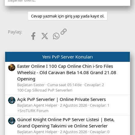
Cevap yazmak için giriş yap yada kayıt ol.
Facebook
X (Twitter)
WhatsApp
Link
Paylaş:
Yeni PvP Server Konuları
Easter Online I 100 Cap Online Chin i-Sro Files
Wheelsiz - Old Caravan Beta 14.08 Grand 21.08
Opening
Başlatan Easter
Cuma saat 05:14'de
Cevaplar: 2
100 Cap Silkroad PvP Serverleri
Açık PvP Serverler | Online Private Servers
Başlatan Agent Helper
2 Ağustos 2026
Cevaplar: 1
⚡SroTURK Forum
Güncel Knight Online PvP Server Listesi | Beta,
Grand Opening Takvimi ve Online Serverler
Başlatan Agent Helper
2 Ağustos 2026
Cevaplar: 0