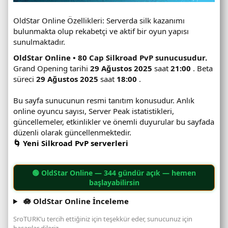
OldStar Online Özellikleri: Serverda silk kazanımı
bulunmakta olup rekabetçi ve aktif bir oyun yapısı
sunulmaktadır.
OldStar Online • 80 Cap Silkroad PvP sunucusudur.
Grand Opening tarihi
29 Ağustos 2025
saat
21:00
. Beta
süreci
29 Ağustos 2025
saat
18:00
.
Bu sayfa sunucunun resmi tanıtım konusudur. Anlık
online oyuncu sayısı, Server Peak istatistikleri,
güncellemeler, etkinlikler ve önemli duyurular bu sayfada
düzenli olarak güncellenmektedir.
🌀 Yeni Silkroad PvP serverleri
🟢
OldStar Online
— 344 gündür açık — hemen
başlayabilirsin
🪷 OldStar Online İnceleme
SroTURK’u tercih ettiğiniz için teşekkür eder, sunucunuz için
başarılar dileriz.