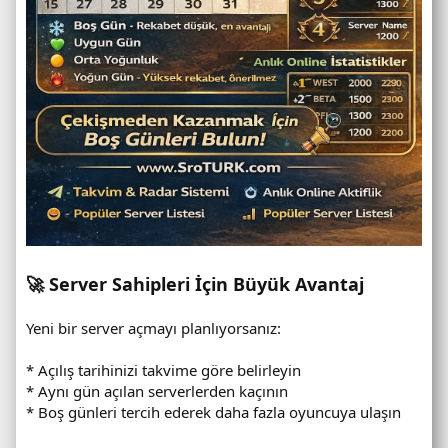
🚀 Server Sahipleri İçin Büyük Avantaj
Yeni bir server açmayı planlıyorsanız:
* Açılış tarihinizi takvime göre belirleyin
* Aynı gün açılan serverlerden kaçının
* Boş günleri tercih ederek daha fazla oyuncuya ulaşın