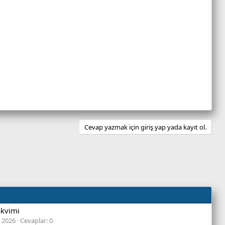
Cevap yazmak için giriş yap yada kayıt ol.
akvimi
 2026
Cevaplar: 0