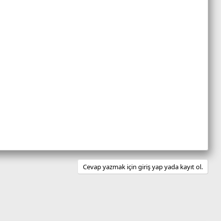
Cevap yazmak için giriş yap yada kayıt ol.