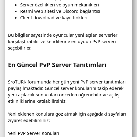
Server özellikleri ve oyun mekanikleri
Resmi web sitesi ve Discord bağlantısı
Client download ve kayıt linkleri
Bu bilgiler sayesinde oyuncular yeni açılan serverleri
karşılaştırabilir ve kendilerine en uygun PvP serveri
seçebilirler.
En Güncel PvP Server Tanıtımları​
SroTURK forumunda her gün yeni PvP server tanıtımları
paylaşılmaktadır. Güncel server konularını takip ederek
yeni açılacak sunucuları önceden öğrenebilir ve açılış
etkinliklerine katılabilirsiniz.
Yeni eklenen konulara göz atmak için aşağıdaki sayfaları
ziyaret edebilirsiniz:
Yeni PvP Server Konuları