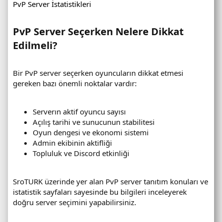
PvP Server İstatistikleri
PvP Server Seçerken Nelere Dikkat
Edilmeli?​
Bir PvP server seçerken oyuncuların dikkat etmesi
gereken bazı önemli noktalar vardır:
Serverın aktif oyuncu sayısı
Açılış tarihi ve sunucunun stabilitesi
Oyun dengesi ve ekonomi sistemi
Admin ekibinin aktifliği
Topluluk ve Discord etkinliği
SroTURK üzerinde yer alan PvP server tanıtım konuları ve
istatistik sayfaları sayesinde bu bilgileri inceleyerek
doğru server seçimini yapabilirsiniz.