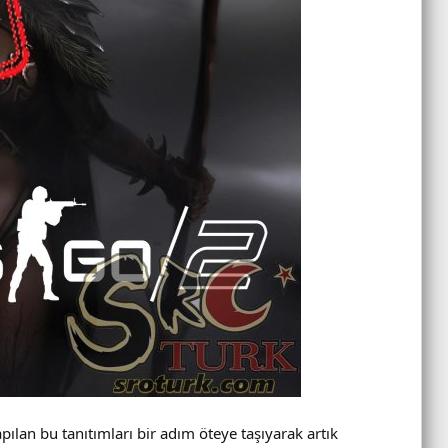
pılan bu tanıtımları bir adım öteye taşıyarak artık