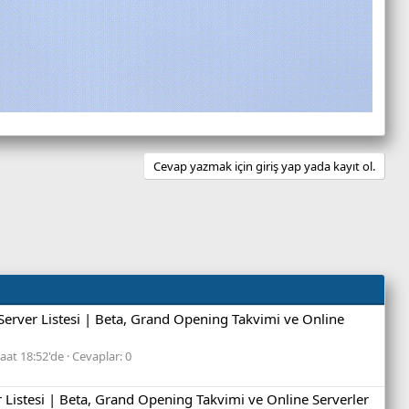
Cevap yazmak için giriş yap yada kayıt ol.
Server Listesi | Beta, Grand Opening Takvimi ve Online
aat 18:52'de
Cevaplar: 0
 Listesi | Beta, Grand Opening Takvimi ve Online Serverler