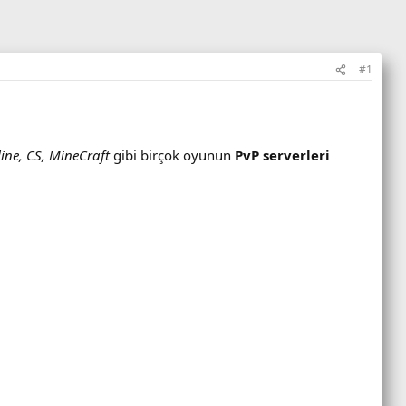
#1
line, CS, MineCraft
gibi birçok oyunun
PvP serverleri