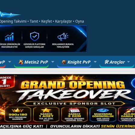
ening Takvimi • Tanıt • Keşfet • Karşılaştır • Oyna
PvP
Metin2 PvP
Knight PvP
🛠 Araçlar