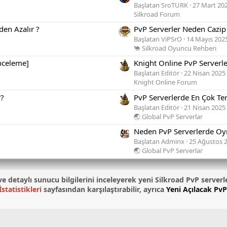
Başlatan SroTURK
27 Mart 20
Silkroad Forum
den Azalır ?
PvP Serverler Neden Cazip 
Başlatan ViPSrO
14 Mayıs 202
🐪 Silkroad Oyuncu Rehberi
nceleme]
Knight Online PvP Serverle
Başlatan Editör
22 Nisan 2025
Knight Online Forum
r?
PvP Serverlerde En Çok Ter
Başlatan Editör
21 Nisan 2025
🌏 Global PvP Serverlar
Neden PvP Serverlerde Oyn
Başlatan Adminx
25 Ağustos 
🌏 Global PvP Serverlar
ni ve detaylı sunucu bilgilerini inceleyerek yeni Silkroad PvP serverl
statistikleri
sayfasından karşılaştırabilir, ayrıca
Yeni Açılacak PvP