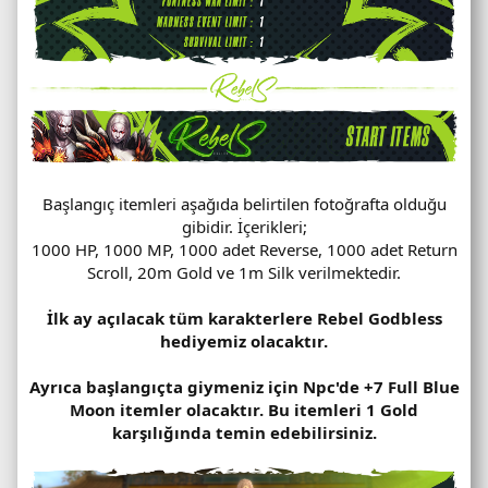
Başlangıç itemleri aşağıda belirtilen fotoğrafta olduğu
gibidir. İçerikleri;
1000 HP, 1000 MP, 1000 adet Reverse, 1000 adet Return
Scroll, 20m Gold ve 1m Silk verilmektedir.
İlk ay açılacak tüm karakterlere Rebel Godbless
hediyemiz olacaktır.
Ayrıca başlangıçta giymeniz için Npc'de +7 Full Blue
Moon itemler olacaktır. Bu itemleri 1 Gold
karşılığında temin edebilirsiniz.