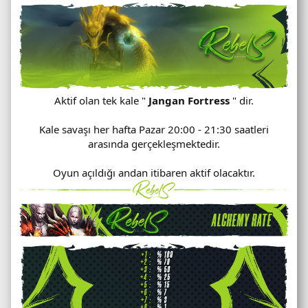
Aktif olan tek kale "
Jangan Fortress
" dir.
Kale savaşı her hafta Pazar 20:00 - 21:30 saatleri
arasında gerçekleşmektedir.
Oyun açıldığı andan itibaren aktif olacaktır.