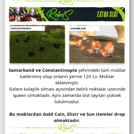
Samarkand ve Constantinople
şehrindeki tüm moblar
kaldırılmış olup onların yerine 120 Lv. Moblar
eklenmiştir.
Sizlere kolaylık olması açısından belirli noktalar üzerinde
spawn olmaktadır. Aynı zamanda slot sayıları yüksek
tutulmuştur.
Bu moblardan Gold Coin, Elixir ve Sun itemler drop
olmaktadır.