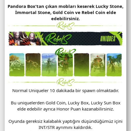
Pandora Box'tan çıkan mobları keserek Lucky Stone,
İmmortal Stone, Gold Coin ve Rebel Coin elde
edebilirsiniz.
Normal Uniqueler 10 dakikada bir spawn olmaktadır.
Bu uniquelerden Gold Coin, Lucky Box, Lucky Sun Box
elde edebilir ayrıca Honor Puan kazanabilirsiniz.
Oyunda gereksiz kalabalık yaptığını düşündüğümüz içini
INT/STR ayrımını kaldırdık.