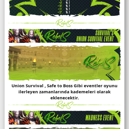
Union Survival , Safe to Boss Gibi eventler oyunu
ilerleyen zamanlarında kademeleri olarak
eklenecektir.