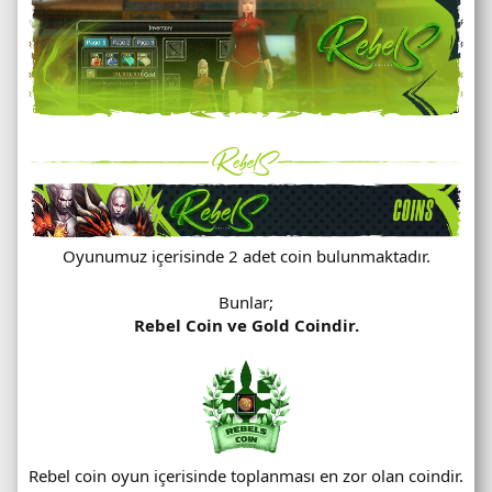
Oyunumuz içerisinde 2 adet coin bulunmaktadır.
Bunlar;
Rebel Coin ve Gold Coindir.
Rebel coin oyun içerisinde toplanması en zor olan coindir.