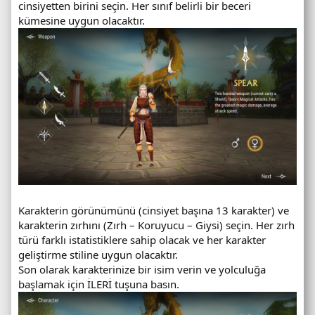
cinsiyetten birini seçin. Her sınıf belirli bir beceri
kümesine uygun olacaktır.
Karakterin görünümünü (cinsiyet başına 13 karakter) ve
karakterin zırhını (Zırh – Koruyucu – Giysi) seçin. Her zırh
türü farklı istatistiklere sahip olacak ve her karakter
geliştirme stiline uygun olacaktır.
Son olarak karakterinize bir isim verin ve yolculuğa
başlamak için İLERİ tuşuna basın.