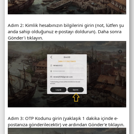
Adım 2: Kimlik hesabınızın bilgilerini girin (not, lütfen şu
anda sahip olduğunuz e-postayı doldurun). Daha sonra
Gönder'i tıklayın.
Adım 3: OTP Kodunu girin (yaklaşık 1 dakika içinde e-
postanıza gönderilecektir) ve ardından Gönder'e tıklayın.