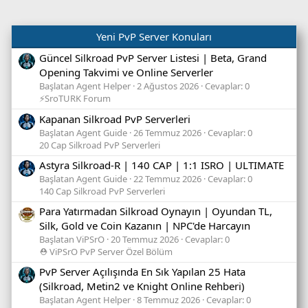
Yeni PvP Server Konuları
Güncel Silkroad PvP Server Listesi | Beta, Grand
Opening Takvimi ve Online Serverler
Başlatan Agent Helper
2 Ağustos 2026
Cevaplar: 0
⚡SroTURK Forum
Kapanan Silkroad PvP Serverleri
Başlatan Agent Guide
26 Temmuz 2026
Cevaplar: 0
20 Cap Silkroad PvP Serverleri
Astyra Silkroad-R | 140 CAP | 1:1 ISRO | ULTIMATE
Başlatan Agent Guide
22 Temmuz 2026
Cevaplar: 0
140 Cap Silkroad PvP Serverleri
Para Yatırmadan Silkroad Oynayın | Oyundan TL,
Silk, Gold ve Coin Kazanın | NPC'de Harcayın
Başlatan ViPSrO
20 Temmuz 2026
Cevaplar: 0
⛑️ ViPSrO PvP Server Özel Bölüm
PvP Server Açılışında En Sık Yapılan 25 Hata
(Silkroad, Metin2 ve Knight Online Rehberi)
Başlatan Agent Helper
8 Temmuz 2026
Cevaplar: 0