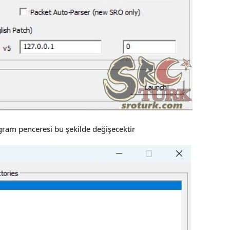
ogram penceresi bu şekilde değişecektir