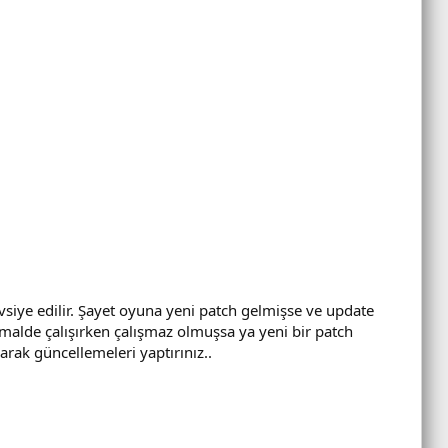
siye edilir. Şayet oyuna yeni patch gelmişse ve update
malde çalışırken çalışmaz olmuşsa ya yeni bir patch
arak güncellemeleri yaptırınız..