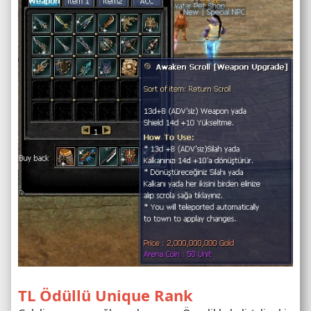
TL Ödüllü Unique Rank