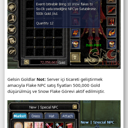
Gelsin Goldlar
Not:
Server içi ticareti geliştirmek
amacıyla Flake NPC satış fiyatları 500,000 Gold
düşürülmüş ve Snow Flake Görevi aktif edilmiştir.