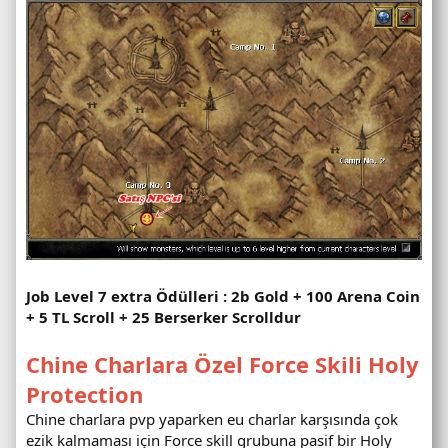
Job Level 7 extra Ödülleri : 2b Gold + 100 Arena Coin
+ 5 TL Scroll + 25 Berserker Scrolldur
Chine Charlara Özel Force Skili Holy
Protection
Chine charlara pvp yaparken eu charlar karşısında çok
ezik kalmaması için Force skill grubuna pasif bir Holy