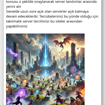
konusu o şekilde onaylanarak server tanıtımlar arasında
yerini alır
Genelde uzun süre açık olan serverler açık kalmaya
devam edeceklerdir. Tecrübelerimiz bu yönde olduğu için
takılmalık server tercihinizi bu siteler arasından
yapabilirsiniz