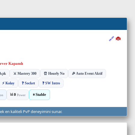
rek en kaliteli PvP deneyimini sunar.