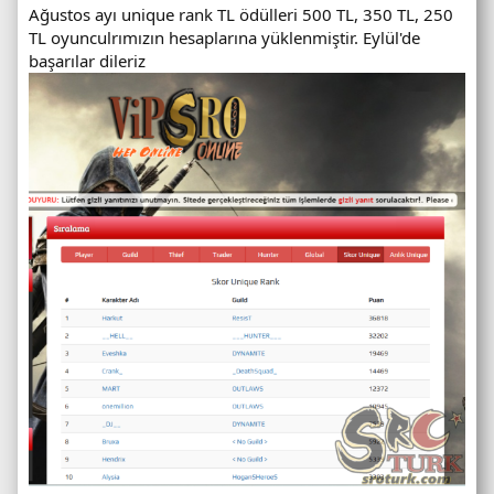
Ağustos ayı unique rank TL ödülleri 500 TL, 350 TL, 250
TL oyunculrımızın hesaplarına yüklenmiştir. Eylül'de
başarılar dileriz