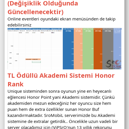
(Değişiklik Olduğunda
Güncellenecektir)
Online eventleri oyundaki ekran menüsünden de takip
edebilirsiniz
TL Ödüllü Akademi Sistemi Honor
Rank
Unique sisteminden sonra oyunun yine en heyecanlı
eğlencesi Honor Point yani Akademi sistemidir. Çünkü
akademiden mezun edeceğiniz her oyuncu size hem
puan hem de extra özellikler sunan Honor Buf
kazandırmaktadır. SroMobiL serverimizde bu Akademi
sistemine de extralar getirdik.. Öncelikle uzun vadeli bir
server olacağımız için (ViPSrO'nun 13 yıllık rekorunu