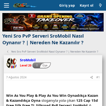
Giriş yap
Kayıt ol
Premium Sponsor
Yeni Sro PvP Serveri SroMobil Nasıl
Oynanır ? | Nereden Ne Kazanılır ?
Yeni Sro PvP Serveri SroMobil Nasıl Oynanır ? | Nereden Ne Kazanılır ?
SroMobil
Level 20
Üye
7 Ağustos 2024
#1
Win As You Play & Play As You Win
Oynadıkça Kazan
& Kazandıkça Oyna
sloganıyla yola çıkan
125 Cap 15d
Free Silk Free TL
Silkroad PvP Serveri
SroMobiL
6