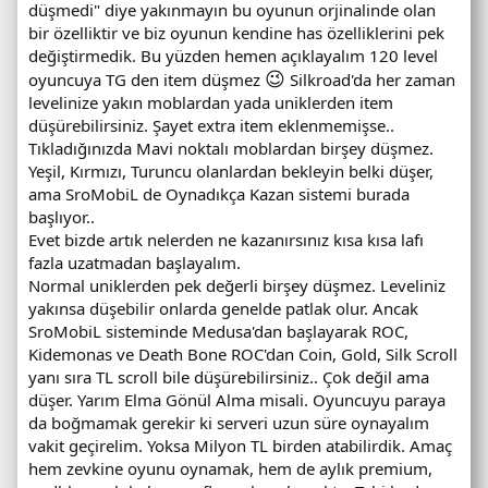
düşmedi" diye yakınmayın bu oyunun orjinalinde olan
bir özelliktir ve biz oyunun kendine has özelliklerini pek
değiştirmedik. Bu yüzden hemen açıklayalım 120 level
😉
oyuncuya TG den item düşmez
Silkroad'da her zaman
levelinize yakın moblardan yada uniklerden item
düşürebilirsiniz. Şayet extra item eklenmemişse..
Tıkladığınızda Mavi noktalı moblardan birşey düşmez.
Yeşil, Kırmızı, Turuncu olanlardan bekleyin belki düşer,
ama SroMobiL de Oynadıkça Kazan sistemi burada
başlıyor..
Evet bizde artık nelerden ne kazanırsınız kısa kısa lafı
fazla uzatmadan başlayalım.
Normal uniklerden pek değerli birşey düşmez. Leveliniz
yakınsa düşebilir onlarda genelde patlak olur. Ancak
SroMobiL sisteminde Medusa'dan başlayarak ROC,
Kidemonas ve Death Bone ROC'dan Coin, Gold, Silk Scroll
yanı sıra TL scroll bile düşürebilirsiniz.. Çok değil ama
düşer. Yarım Elma Gönül Alma misali. Oyuncuyu paraya
da boğmamak gerekir ki serveri uzun süre oynayalım
vakit geçirelim. Yoksa Milyon TL birden atabilirdik. Amaç
hem zevkine oyunu oynamak, hem de aylık premium,