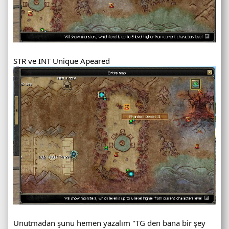
STR ve INT Unique Apeared
Unutmadan şunu hemen yazalım "TG den bana bir şey