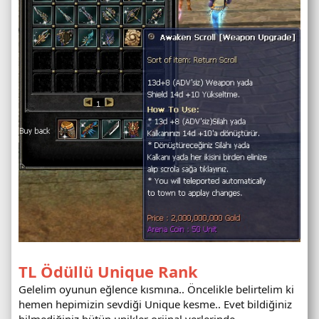
TL Ödüllü Unique Rank
Gelelim oyunun eğlence kısmına.. Öncelikle belirtelim ki
hemen hepimizin sevdiği Unique kesme.. Evet bildiğiniz
bilmediğiniz bütün unikler orjinal yerlerinde