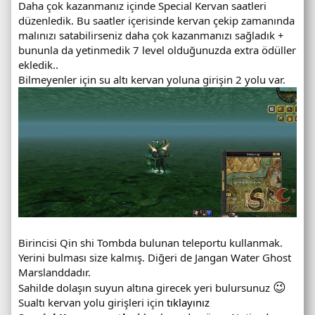
Daha çok kazanmanız içinde Special Kervan saatleri
düzenledik. Bu saatler içerisinde kervan çekip zamanında
malınızı satabilirseniz daha çok kazanmanızı sağladık +
bununla da yetinmedik 7 level olduğunuzda extra ödüller
ekledik..
Bilmeyenler için su altı kervan yoluna girişin 2 yolu var.
Birincisi Qin shi Tombda bulunan teleportu kullanmak.
Yerini bulması size kalmış. Diğeri de Jangan Water Ghost
Marslanddadır.
😉
Sahilde dolaşın suyun altına girecek yeri bulursunuz
Sualtı kervan yolu girişleri için
tıklayınız