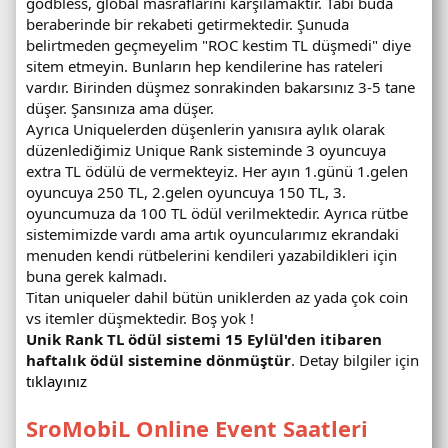
godbless, global masraflarını karşılamaktır. Tabi buda
beraberinde bir rekabeti getirmektedir. Şunuda
belirtmeden geçmeyelim "ROC kestim TL düşmedi" diye
sitem etmeyin. Bunların hep kendilerine has rateleri
vardır. Birinden düşmez sonrakinden bakarsınız 3-5 tane
düşer. Şansınıza ama düşer.
Ayrıca Uniquelerden düşenlerin yanısıra aylık olarak
düzenlediğimiz Unique Rank sisteminde 3 oyuncuya
extra TL ödülü de vermekteyiz. Her ayın 1.günü 1.gelen
oyuncuya 250 TL, 2.gelen oyuncuya 150 TL, 3.
oyuncumuza da 100 TL ödül verilmektedir. Ayrıca rütbe
sistemimizde vardı ama artık oyuncularımız ekrandaki
menuden kendi rütbelerini kendileri yazabildikleri için
buna gerek kalmadı.
Titan uniqueler dahil bütün uniklerden az yada çok coin
vs itemler düşmektedir. Boş yok !
Unik Rank TL ödül sistemi 15 Eylül'den itibaren
haftalık ödül sistemine dönmüştür
. Detay bilgiler için
tıklayınız
SroMobiL Online Event Saatleri