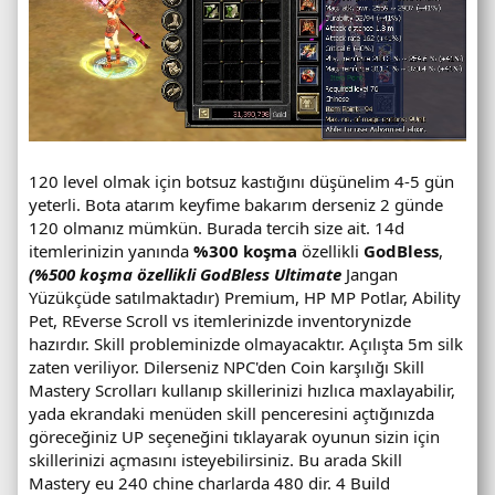
120 level olmak için botsuz kastığını düşünelim 4-5 gün
yeterli. Bota atarım keyfime bakarım derseniz 2 günde
120 olmanız mümkün. Burada tercih size ait. 14d
itemlerinizin yanında
%300 koşma
özellikli
GodBless
,
(%500 koşma özellikli GodBless Ultimate
Jangan
Yüzükçüde satılmaktadır) Premium, HP MP Potlar, Ability
Pet, REverse Scroll vs itemlerinizde inventorynizde
hazırdır. Skill probleminizde olmayacaktır. Açılışta 5m silk
zaten veriliyor. Dilerseniz NPC'den Coin karşılığı Skill
Mastery Scrolları kullanıp skillerinizi hızlıca maxlayabilir,
yada ekrandaki menüden skill penceresini açtığınızda
göreceğiniz UP seçeneğini tıklayarak oyunun sizin için
skillerinizi açmasını isteyebilirsiniz. Bu arada Skill
Mastery eu 240 chine charlarda 480 dir. 4 Build