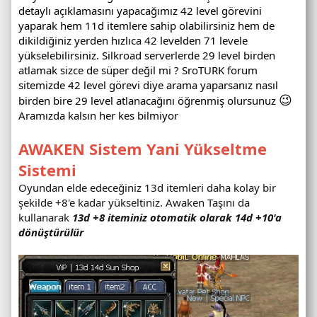
detaylı açıklamasını yapacağımız 42 level görevini
yaparak hem 11d itemlere sahip olabilirsiniz hem de
dikildiğiniz yerden hızlıca 42 levelden 71 levele
yükselebilirsiniz. Silkroad serverlerde 29 level birden
atlamak sizce de süper değil mi ? SroTURK forum
sitemizde 42 level görevi diye arama yaparsanız nasıl
😉
birden bire 29 level atlanacağını öğrenmiş olursunuz
Aramızda kalsın her kes bilmiyor
AWAKEN Sistem Yani Yükseltme
Sistemi
Oyundan elde edeceğiniz 13d itemleri daha kolay bir
şekilde +8'e kadar yükseltiniz. Awaken Taşını da
kullanarak
13d +8 iteminiz otomatik olarak 14d +10'a
dönüştürülür