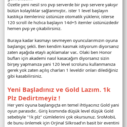
Özetle yeni nesil sro pvp serverde bir pvp servere yakışır
bütün kolaylıklar sağlanmıştır.. ister 1 level başlayın
kastıkça itemleriniz üstünüze otomatik yüklenir, isterse
120 scroll ile hızlıca başlayın 14d+5 itemler üstünüzdedir
hemen pvp ye çıkabilirsiniz.
Buraya kadar kasmayı sevmeyen oyuncularımızın oyuna
başlangıç şekli. Ben kendim kasmak istiyorum diyorsanız
zaten aşağıda etaylı açıklamalar var.. Olaki ben Honor
bufları için akademi nasıl kasacağım diyorsanız sizin
birşey yapmanıza yani 120 level scrolunu kullanmanıza
gerek yok zaten açılış charları 1 leveldir onları dilediğiniz
gibi kasabilirsiniz.
Yeni Başladınız ve Gold Lazım. 1k
Plz Dedirtmeyiz !
Her yeni oyuna başlangıçta en temel ihtiyacınız Gold yani
oyun parasıdır.. Giriş kısmında düşük level düşük Gold
sebebiyle "1k plz" cümlelerini çok okursunuz. SroMobiL
de bunu önlemek için Orjinal Silkroad'ın basit bir eventini