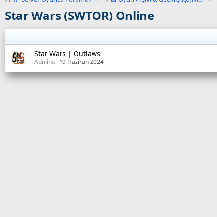
Star Wars (SWTOR) Online
Star Wars | Outlaws
Adminx
19 Haziran 2024