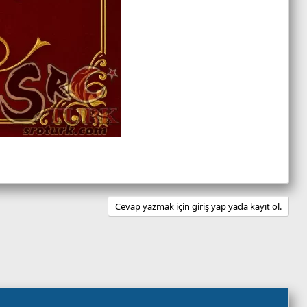
Cevap yazmak için giriş yap yada kayıt ol.