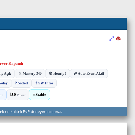
rek en kaliteli PvP deneyimini sunar.