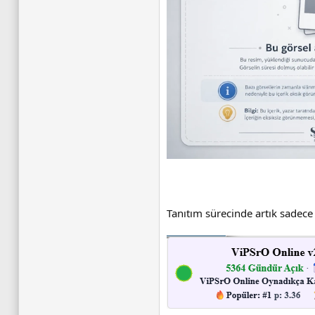
Tanıtım sürecinde artık sadece g