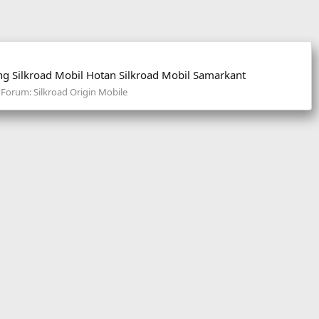
ang Silkroad Mobil Hotan Silkroad Mobil Samarkant
Forum:
Silkroad Origin Mobile