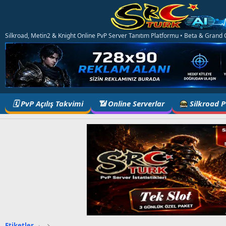
Silkroad, Metin2 & Knight Online PvP Server Tanıtım Platformu • Beta & Grand Op
🗓️ PvP Açılış Takvimi
📶 Online Serverlar
Silkroad 
Etiketler
›