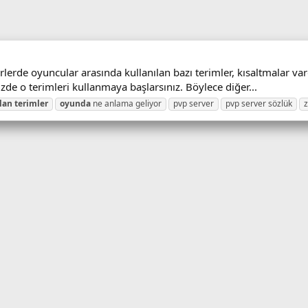
rlerde oyuncular arasında kullanılan bazı terimler, kısaltmalar va
de o terimleri kullanmaya başlarsınız. Böylece diğer...
lan
terimler
oyunda
ne anlama geliyor
pvp server
pvp server sözlük