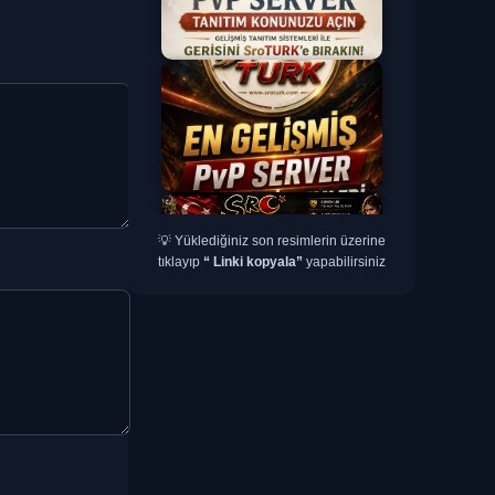
💡 Yüklediğiniz son resimlerin üzerine
tıklayıp
“ Linki kopyala”
yapabilirsiniz