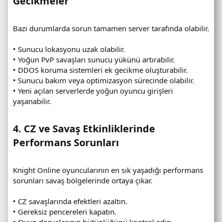
Gecikmeler​
Bazı durumlarda sorun tamamen server tarafında olabilir.
• Sunucu lokasyonu uzak olabilir.
• Yoğun PvP savaşları sunucu yükünü artırabilir.
• DDOS koruma sistemleri ek gecikme oluşturabilir.
• Sunucu bakım veya optimizasyon sürecinde olabilir.
• Yeni açılan serverlerde yoğun oyuncu girişleri
yaşanabilir.
4. CZ ve Savaş Etkinliklerinde
Performans Sorunları​
Knight Online oyuncularının en sık yaşadığı performans
sorunları savaş bölgelerinde ortaya çıkar.
• CZ savaşlarında efektleri azaltın.
• Gereksiz pencereleri kapatın.