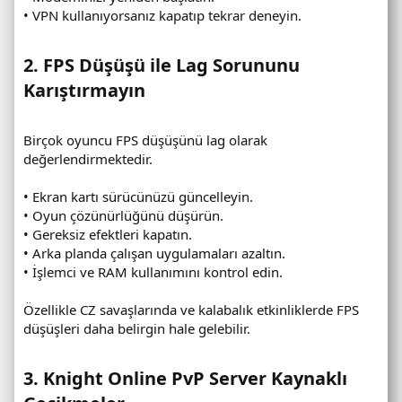
• VPN kullanıyorsanız kapatıp tekrar deneyin.
2. FPS Düşüşü ile Lag Sorununu
Karıştırmayın​
Birçok oyuncu FPS düşüşünü lag olarak
değerlendirmektedir.
• Ekran kartı sürücünüzü güncelleyin.
• Oyun çözünürlüğünü düşürün.
• Gereksiz efektleri kapatın.
• Arka planda çalışan uygulamaları azaltın.
• İşlemci ve RAM kullanımını kontrol edin.
Özellikle CZ savaşlarında ve kalabalık etkinliklerde FPS
düşüşleri daha belirgin hale gelebilir.
3. Knight Online PvP Server Kaynaklı