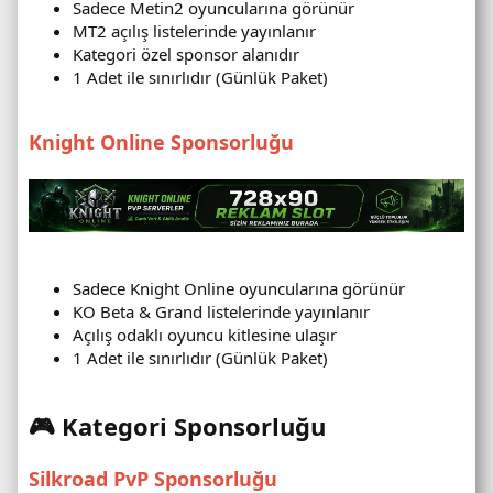
Sadece Metin2 oyuncularına görünür
MT2 açılış listelerinde yayınlanır
Kategori özel sponsor alanıdır
1 Adet ile sınırlıdır (Günlük Paket)
Knight Online Sponsorluğu
Sadece Knight Online oyuncularına görünür
KO Beta & Grand listelerinde yayınlanır
Açılış odaklı oyuncu kitlesine ulaşır
1 Adet ile sınırlıdır (Günlük Paket)
🎮 Kategori Sponsorluğu
Silkroad PvP Sponsorluğu