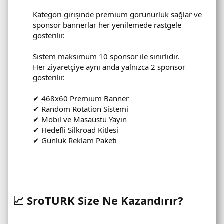
Kategori girişinde premium görünürlük sağlar ve
sponsor bannerlar her yenilemede rastgele
gösterilir.
Sistem maksimum 10 sponsor ile sınırlıdır.
Her ziyaretçiye aynı anda yalnızca 2 sponsor
gösterilir.
✔ 468x60 Premium Banner
✔ Random Rotation Sistemi
✔ Mobil ve Masaüstü Yayın
✔ Hedefli Silkroad Kitlesi
✔ Günlük Reklam Paketi
📈 SroTURK Size Ne Kazandırır?