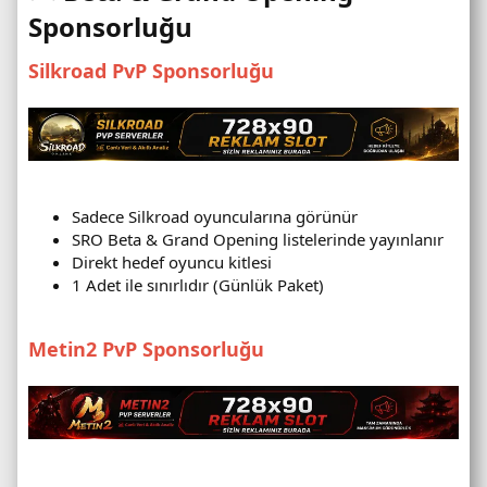
Sponsorluğu
Silkroad PvP Sponsorluğu
Sadece Silkroad oyuncularına görünür
SRO Beta & Grand Opening listelerinde yayınlanır
Direkt hedef oyuncu kitlesi
1 Adet ile sınırlıdır (Günlük Paket)
Metin2 PvP Sponsorluğu