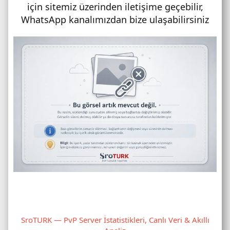
için sitemiz üzerinden iletişime geçebilir,
WhatsApp kanalımızdan bize ulaşabilirsiniz
SroTURK — PvP Server İstatistikleri, Canlı Veri & Akıllı