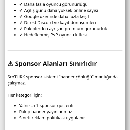
✔ Daha fazla oyuncu görünürlüğü
✔ Açılış günü daha yüksek online sayısı
✔ Google üzerinde daha fazla keşif
✔ Direkt Discord ve kayıt dönüşümleri
✔ Rakiplerden ayrışan premium görünürlük
✔ Hedeflenmiş PvP oyuncu kitlesi
⚠ Sponsor Alanları Sınırlıdır
SroTURK sponsor sistemi “banner çöplüğü” mantığında
çalışmaz.
Her kategori için:
Yalnızca 1 sponsor gösterilir
Rakip banner yayınlanmaz
Sınırlı reklam politikası uygulanır