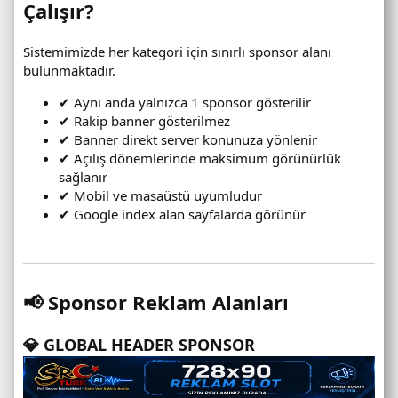
Çalışır?
Sistemimizde her kategori için sınırlı sponsor alanı
bulunmaktadır.
✔ Aynı anda yalnızca 1 sponsor gösterilir
✔ Rakip banner gösterilmez
✔ Banner direkt server konunuza yönlenir
✔ Açılış dönemlerinde maksimum görünürlük
sağlanır
✔ Mobil ve masaüstü uyumludur
✔ Google index alan sayfalarda görünür
📢 Sponsor Reklam Alanları
💎 GLOBAL HEADER SPONSOR