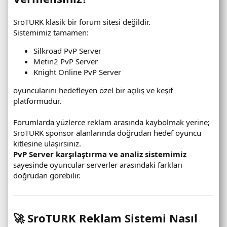
SroTURK klasik bir forum sitesi değildir.
Sistemimiz tamamen:
Silkroad PvP Server
Metin2 PvP Server
Knight Online PvP Server
oyuncularını hedefleyen özel bir açılış ve keşif
platformudur.
Forumlarda yüzlerce reklam arasında kaybolmak yerine;
SroTURK sponsor alanlarında doğrudan hedef oyuncu
kitlesine ulaşırsınız.
PvP Server karşılaştırma ve analiz sistemimiz
sayesinde oyuncular serverler arasındaki farkları
doğrudan görebilir.
🚀 SroTURK Reklam Sistemi Nasıl