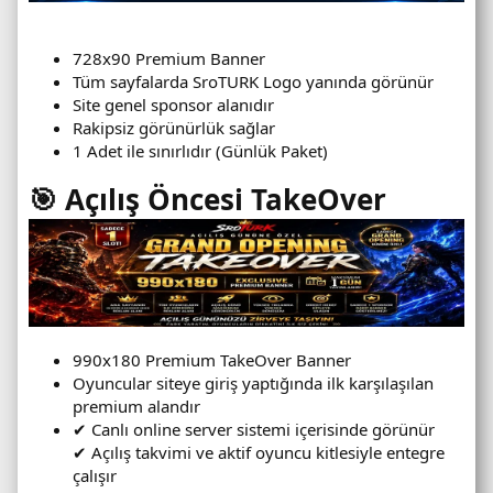
728x90 Premium Banner
Tüm sayfalarda SroTURK Logo yanında görünür
Site genel sponsor alanıdır
Rakipsiz görünürlük sağlar
1 Adet ile sınırlıdır (Günlük Paket)
🎯 Açılış Öncesi TakeOver
990x180 Premium TakeOver Banner
Oyuncular siteye giriş yaptığında ilk karşılaşılan
premium alandır
✔ Canlı online server sistemi içerisinde görünür
✔ Açılış takvimi ve aktif oyuncu kitlesiyle entegre
çalışır