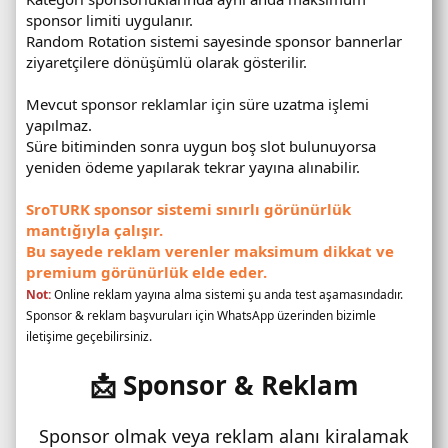
sponsor limiti uygulanır.
Random Rotation sistemi sayesinde sponsor bannerlar
ziyaretçilere dönüşümlü olarak gösterilir.
Mevcut sponsor reklamlar için süre uzatma işlemi
yapılmaz.
Süre bitiminden sonra uygun boş slot bulunuyorsa
yeniden ödeme yapılarak tekrar yayına alınabilir.
SroTURK sponsor sistemi sınırlı görünürlük
mantığıyla çalışır.
Bu sayede reklam verenler maksimum dikkat ve
premium görünürlük elde eder.
Not:
Online reklam yayına alma sistemi şu anda test aşamasındadır.
Sponsor & reklam başvuruları için WhatsApp üzerinden bizimle
iletişime geçebilirsiniz.
📩 Sponsor & Reklam
Sponsor olmak veya reklam alanı kiralamak