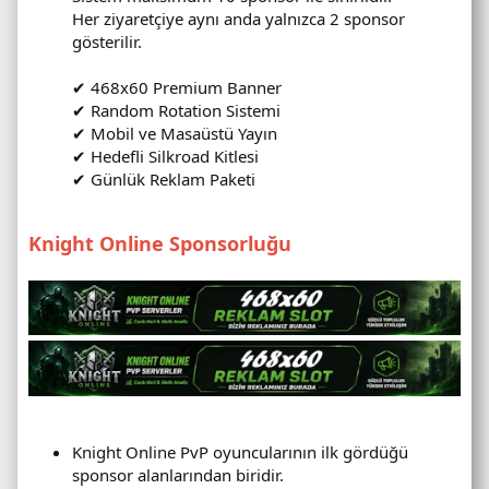
Her ziyaretçiye aynı anda yalnızca 2 sponsor
gösterilir.
✔ 468x60 Premium Banner
✔ Random Rotation Sistemi
✔ Mobil ve Masaüstü Yayın
✔ Hedefli Silkroad Kitlesi
✔ Günlük Reklam Paketi
Knight Online Sponsorluğu
Knight Online PvP oyuncularının ilk gördüğü
sponsor alanlarından biridir.