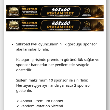
Silkroad PvP oyuncularının ilk gördüğü sponsor
alanlarından biridir.
Kategori girişinde premium görünürlük sağlar ve
sponsor bannerlar her yenilemede rastgele
gösterilir.
Sistem maksimum 10 sponsor ile sınırlıdır.
Her ziyaretçiye aynı anda yalnızca 2 sponsor
gösterilir.
✔ 468x60 Premium Banner
✔ Random Rotation Sistemi